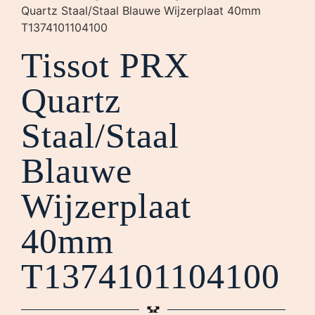
Quartz Staal/Staal Blauwe Wijzerplaat 40mm
T1374101104100
Tissot PRX
Quartz
Staal/Staal
Blauwe
Wijzerplaat
40mm
T1374101104100