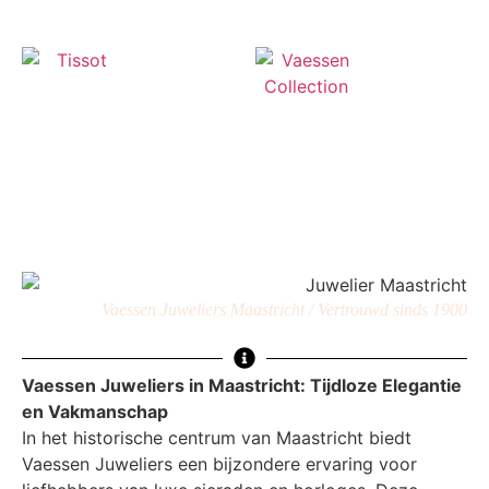
Tissot
(73)
Vaessen
Collection
(76)
Vaessen Juweliers Maastricht / Vertrouwd sinds 1900
Vaessen Juweliers in Maastricht: Tijdloze Elegantie
en Vakmanschap
In het historische centrum van Maastricht biedt
Vaessen Juweliers een bijzondere ervaring voor