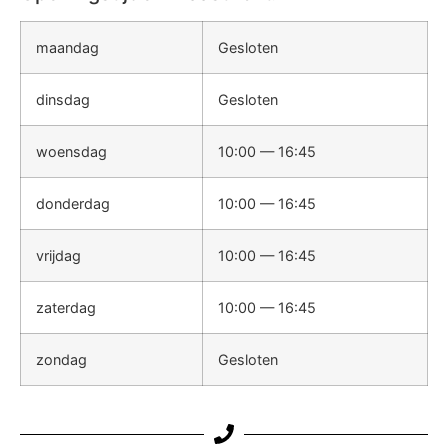
maandag
Gesloten
dinsdag
Gesloten
woensdag
10:00 — 16:45
donderdag
10:00 — 16:45
vrijdag
10:00 — 16:45
zaterdag
10:00 — 16:45
zondag
Gesloten