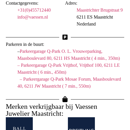
Contactgegevens:
Adres:
+31(0)455712440
Maastrichter Brugstraat 9
info@vaessen.nl
6211 ES Maastricht
Nederland
Parkeren in de buurt:
–
Parkeergarage Q-Park O. L. Vrouweparking,
Maasboulevard 80, 6211 HS Maastricht ( 4 min., 350m)
– Parkeergarage Q-Park Vrijthof, Vrijthof 100, 6211 LE
Maastricht ( 6 min., 450m)
– Parkeergarage Q-Park Mosae Forum, Maasboulevard
40, 6211 JW Maastricht ( 7 min., 550m)
Merken verkrijgbaar bij Vaessen
Juwelier Maastricht: