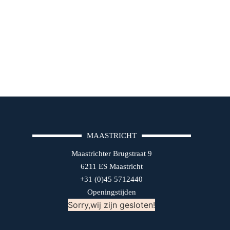
MAASTRICHT
Maastrichter Brugstraat 9
6211 ES Maastricht
+31 (0)45 5712440
Openingstijden
Sorry,wij zijn gesloten!