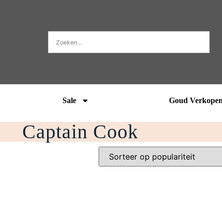
Sale
Goud Verkope
Captain Cook