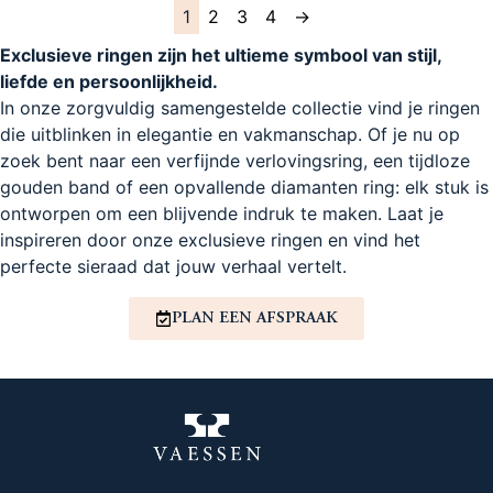
1
2
3
4
→
Exclusieve ringen zijn het ultieme symbool van stijl,
liefde en persoonlijkheid.
In onze zorgvuldig samengestelde collectie vind je ringen
die uitblinken in elegantie en vakmanschap. Of je nu op
zoek bent naar een verfijnde verlovingsring, een tijdloze
gouden band of een opvallende diamanten ring: elk stuk is
ontworpen om een blijvende indruk te maken. Laat je
inspireren door onze exclusieve ringen en vind het
perfecte sieraad dat jouw verhaal vertelt.
PLAN EEN AFSPRAAK