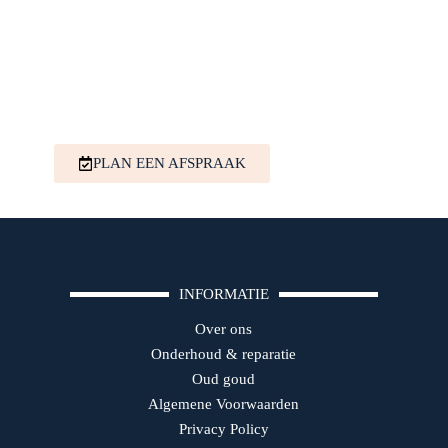
PLAN EEN AFSPRAAK
INFORMATIE
Over ons
Onderhoud & reparatie
Oud goud
Algemene Voorwaarden
Privacy Policy