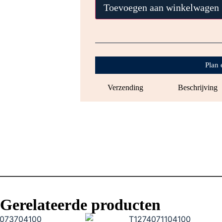
Toevoegen aan winkelwagen
Plan 
Verzending
Beschrijving
Gerelateerde producten