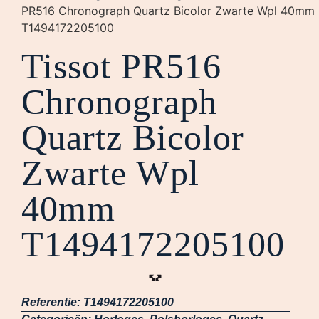
PR516 Chronograph Quartz Bicolor Zwarte Wpl 40mm
T1494172205100
Tissot PR516
Chronograph
Quartz Bicolor
Zwarte Wpl
40mm
T1494172205100
Referentie:
T1494172205100