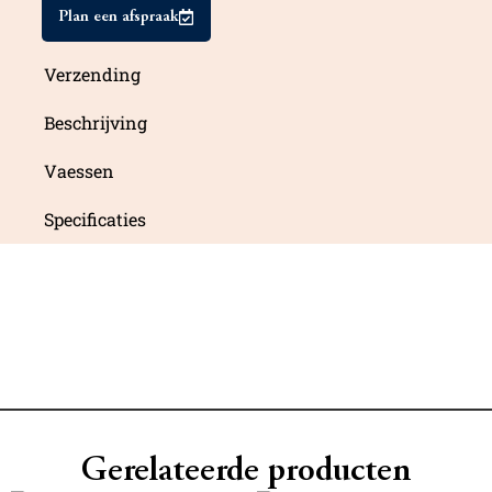
Plan een afspraak
Verzending
Beschrijving
Vaessen
Specificaties
Gerelateerde producten