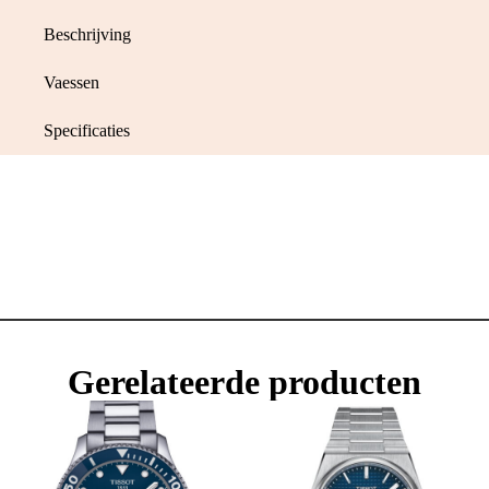
Beschrijving
Vaessen
Specificaties
Gerelateerde producten