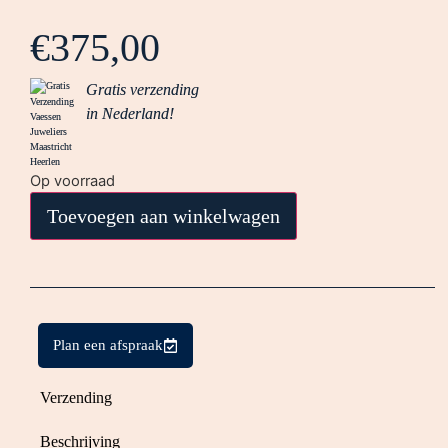
€
375,00
Gratis verzending
in Nederland!
Op voorraad
Toevoegen aan winkelwagen
Plan een afspraak
Verzending
Beschrijving