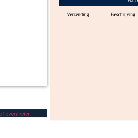
Plan 
Verzending
Beschrijving