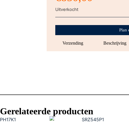
Uitverkocht
Plan 
Verzending
Beschrijving
Gerelateerde producten