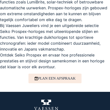
functies zoals LumiBrite, solar-techniek of betrouwbare
automatische uurwerken. Prospex-horloges zijn gebouwd
om extreme omstandigheden aan te kunnen en blijven
tegelijk comfortabel om elke dag te dragen.
Bij Vaessen Juweliers vind je een uitgebreide selectie
Seiko Prospex-horloges met uiteenlopende stijlen en
functies. Van krachtige duikhorloges tot sportieve
chronografen: ieder model combineert duurzaamheid,
innovatie en Japans vakmanschap.
Ontdek Seiko Prospex en ervaar hoe professionele
prestaties en stijlvol design samenkomen in een horloge
dat klaar is voor elk avontuur.
PLAN EEN AFSPRAAK