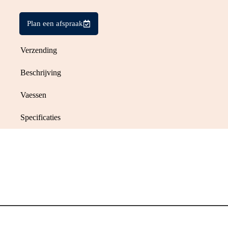
Plan een afspraak
Verzending
Beschrijving
Vaessen
Specificaties