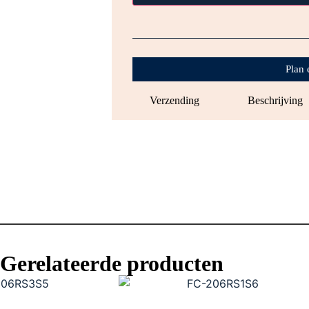
Plan 
Verzending
Beschrijving
Gerelateerde producten