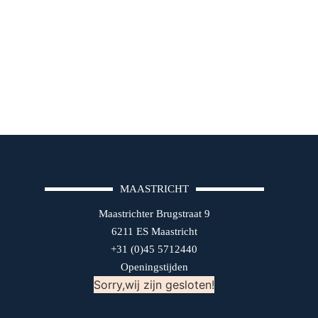
MAASTRICHT
Maastrichter Brugstraat 9
6211 ES Maastricht
+31 (0)45 5712440
Openingstijden
Sorry,wij zijn gesloten!