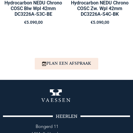
Hydrocarbon NEDU Chrono
Hydrocarbon NEDU Chrono
COSC Blw Wpl 42mm
COSC Zw. Wpl 42mm
DC3226A-S3C-BE
DC3226A-S4C-BK
€
5.090,00
€
5.090,00
PLAN EEN AFSPRAAK
HEERLEN
Bongerd 11