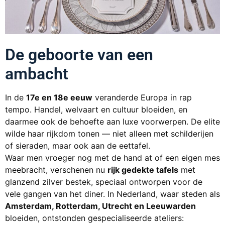
De geboorte van een
ambacht
In de
17e en 18e eeuw
veranderde Europa in rap
tempo. Handel, welvaart en cultuur bloeiden, en
daarmee ook de behoefte aan luxe voorwerpen. De elite
wilde haar rijkdom tonen — niet alleen met schilderijen
of sieraden, maar ook aan de eettafel.
Waar men vroeger nog met de hand at of een eigen mes
meebracht, verschenen nu
rijk gedekte tafels
met
glanzend zilver bestek, speciaal ontworpen voor de
vele gangen van het diner. In Nederland, waar steden als
Amsterdam, Rotterdam, Utrecht en Leeuwarden
bloeiden, ontstonden gespecialiseerde ateliers: