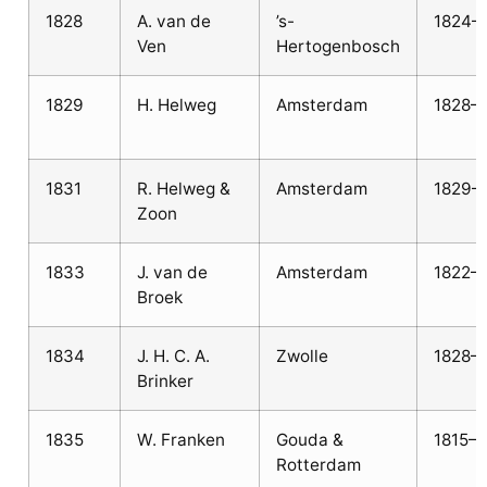
1828
A. van de
’s-
1824–
Ven
Hertogenbosch
1829
H. Helweg
Amsterdam
1828–
1831
R. Helweg &
Amsterdam
1829–
Zoon
1833
J. van de
Amsterdam
1822–
Broek
1834
J. H. C. A.
Zwolle
1828–
Brinker
1835
W. Franken
Gouda &
1815–
Rotterdam