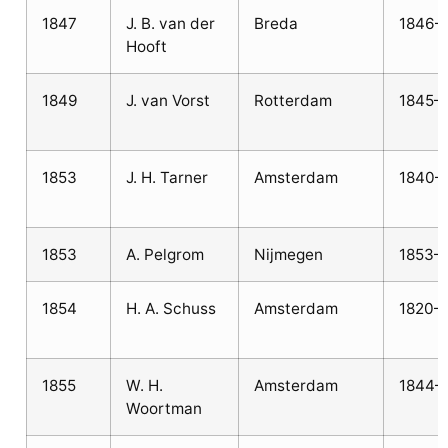
1847
J. B. van der
Breda
1846–
Hooft
1849
J. van Vorst
Rotterdam
1845–
1853
J. H. Tarner
Amsterdam
1840–
1853
A. Pelgrom
Nijmegen
1853–
1854
H. A. Schuss
Amsterdam
1820–
1855
W. H.
Amsterdam
1844–
Woortman