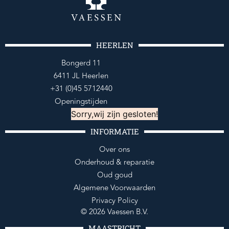
HEERLEN
Bongerd 11
6411 JL Heerlen
+31 (0)45 5712440
Openingstijden
Sorry,wij zijn gesloten!
INFORMATIE
Over ons
Onderhoud & reparatie
Oud goud
Algemene Voorwaarden
Privacy Policy
© 2026 Vaessen B.V.
MAASTRICHT