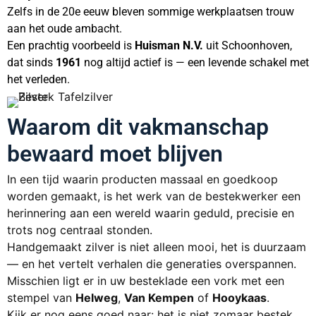
Zelfs in de 20e eeuw bleven sommige werkplaatsen trouw
aan het oude ambacht.
Een prachtig voorbeeld is
Huisman N.V.
uit Schoonhoven,
dat sinds
1961
nog altijd actief is — een levende schakel met
het verleden.
Waarom dit vakmanschap
bewaard moet blijven
In een tijd waarin producten massaal en goedkoop
worden gemaakt, is het werk van de bestekwerker een
herinnering aan een wereld waarin geduld, precisie en
trots nog centraal stonden.
Handgemaakt zilver is niet alleen mooi, het is duurzaam
— en het vertelt verhalen die generaties overspannen.
Misschien ligt er in uw besteklade een vork met een
stempel van
Helweg
,
Van Kempen
of
Hooykaas
.
Kijk er nog eens goed naar: het is niet zomaar bestek.