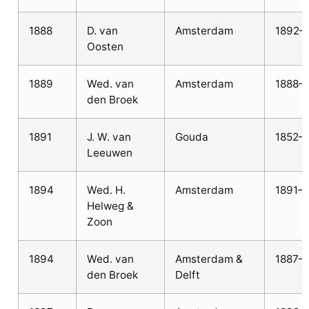
1888
D. van
Amsterdam
1892–
Oosten
1889
Wed. van
Amsterdam
1888–
den Broek
1891
J. W. van
Gouda
1852–
Leeuwen
1894
Wed. H.
Amsterdam
1891–
Helweg &
Zoon
1894
Wed. van
Amsterdam &
1887–
den Broek
Delft