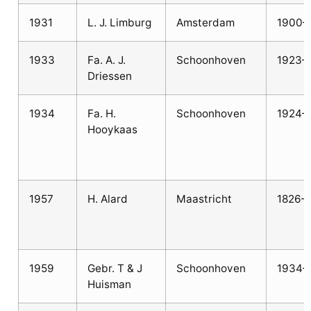
1931
L. J. Limburg
Amsterdam
1900–
1933
Fa. A. J.
Schoonhoven
1923–
Driessen
1934
Fa. H.
Schoonhoven
1924–
Hooykaas
1957
H. Alard
Maastricht
1826–
1959
Gebr. T & J
Schoonhoven
1934–
Huisman