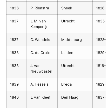
1836
P. Rienstra
Sneek
1826–
1837
J. M. van
Utrecht
1835–
Kempen jr.
1837
C. Wendels
Middelburg
1828–
1838
C. du Croix
Leiden
1829–
1838
J. van
Utrecht
1816–
Nieuwcastel
1839
A. Hessels
Breda
1829–
1840
J. van Kleef
Den Haag
1837–