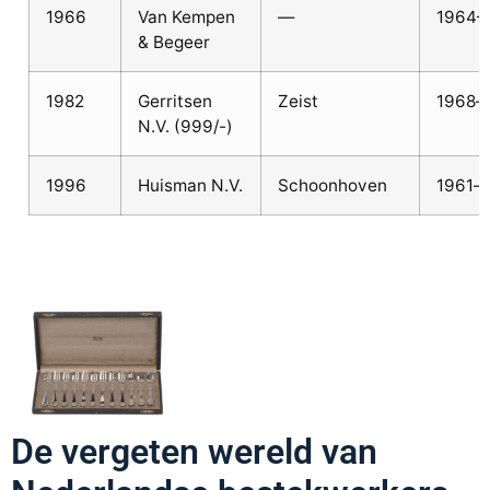
1966
Van Kempen
—
1964–
& Begeer
1982
Gerritsen
Zeist
1968–
N.V. (999/-)
1996
Huisman N.V.
Schoonhoven
1961–
De vergeten wereld van