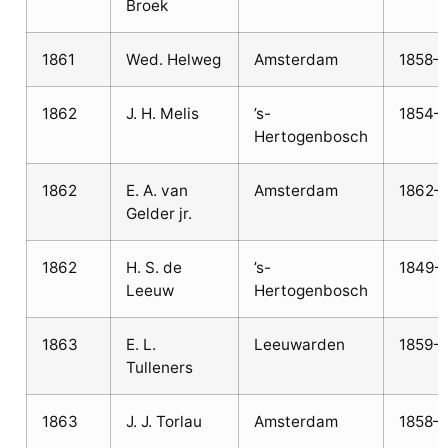
Broek
1861
Wed. Helweg
Amsterdam
1858–
1862
J. H. Melis
’s-
1854–
Hertogenbosch
1862
E. A. van
Amsterdam
1862–
Gelder jr.
1862
H. S. de
’s-
1849–
Leeuw
Hertogenbosch
1863
E. L.
Leeuwarden
1859–
Tulleners
1863
J. J. Torlau
Amsterdam
1858–