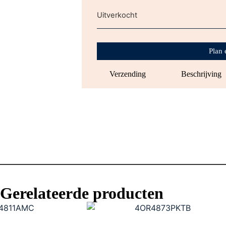
Uitverkocht
Plan 
Verzending
Beschrijving
Gerelateerde producten