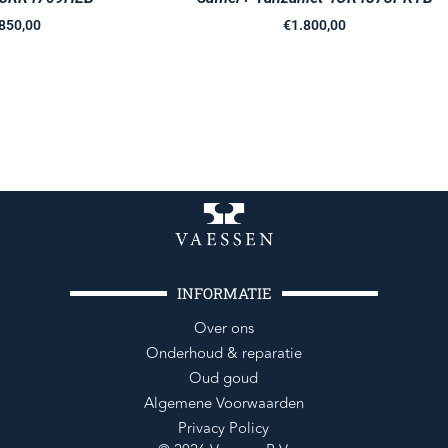
850,00
€
1.800,00
INFORMATIE
Over ons
Onderhoud & reparatie
Oud goud
Algemene Voorwaarden
Privacy Policy