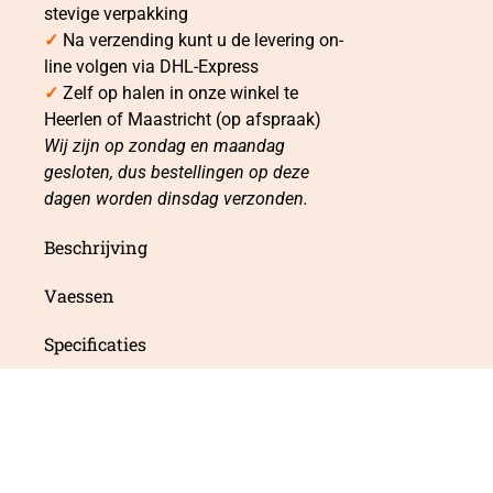
stevige verpakking
✓
Na verzending kunt u de levering on-
line volgen via DHL-Express
✓
Zelf op halen in onze winkel te
Heerlen of Maastricht (op afspraak)
Wij zijn op zondag en maandag
gesloten, dus bestellingen op deze
dagen worden dinsdag verzonden.
Beschrijving
Vaessen
Specificaties