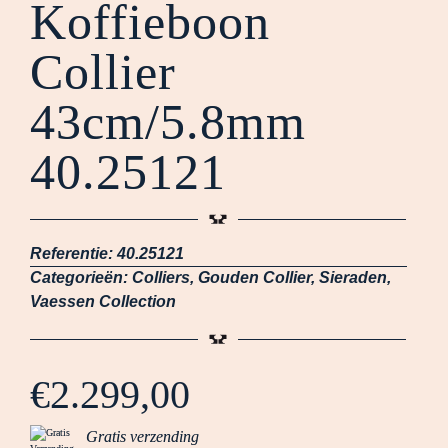
Koffieboon
Collier
43cm/5.8mm
40.25121
Referentie:
40.25121
Categorieën:
Colliers
,
Gouden Collier
,
Sieraden
,
Vaessen Collection
€
2.299,00
Gratis verzending