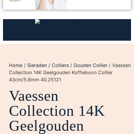
Home
/
Sieraden
/
Colliers
/
Gouden Collier
/ Vaessen
Collection 14K Geelgouden Koffieboon Collier
43cm/5.8mm 40.25121
Vaessen
Collection 14K
Geelgouden