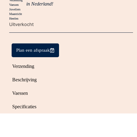
in Nederland!
Uitverkocht
Plan een afspraak
Verzending
Beschrijving
Vaessen
Specificaties