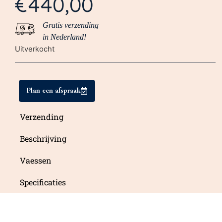
€
440,00
Gratis verzending
in Nederland!
Uitverkocht
Plan een afspraak
Verzending
Beschrijving
Vaessen
Specificaties