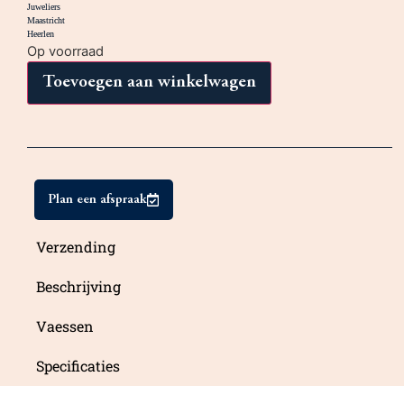
Op voorraad
Toevoegen aan winkelwagen
Plan een afspraak
Verzending
Beschrijving
Vaessen
Specificaties