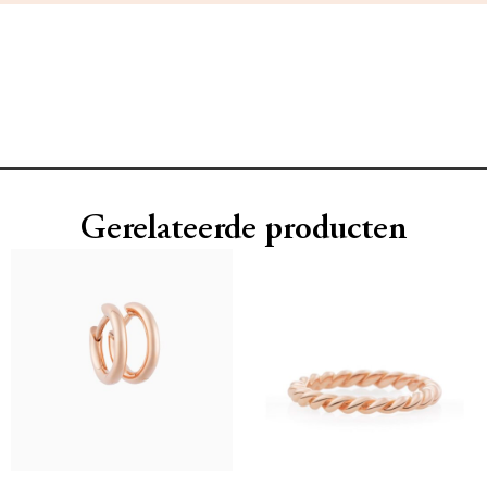
Gerelateerde producten