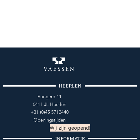
HEERLEN
Bongerd 11
6411 JL Heerlen
+31 (0)45 5712440
Openingstijden
Wij zijn geopend!
INFORMATIE