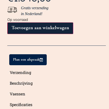
Gratis verzending
in Nederland!
Op voorraad
Toevoegen aan winkelwagen
Plan een afspraak
Verzending
Beschrijving
Vaessen
Specificaties