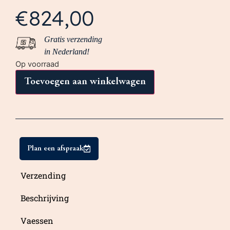
€
824,00
Gratis verzending
in Nederland!
Op voorraad
Toevoegen aan winkelwagen
Plan een afspraak
Verzending
Beschrijving
Vaessen