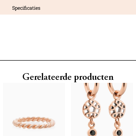
Specificaties
Gerelateerde producten