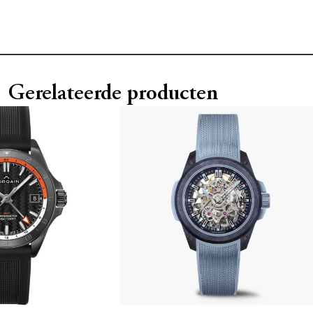
Gerelateerde producten