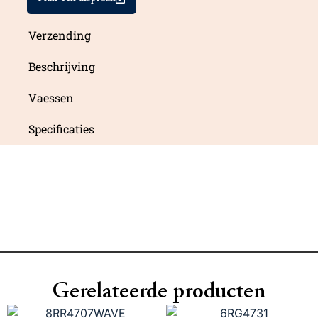
Verzending
Beschrijving
Vaessen
Specificaties
Gerelateerde producten