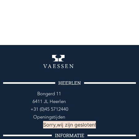
HEERLEN
Bongerd 11
6411 JL Heerlen
+31 (0)45 5712440
Openingstijden
Sorry,wij zijn gesloten!
INFORMATIE