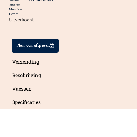
Uitverkocht
Plan een afspraak
Verzending
Beschrijving
Vaessen
Specificaties