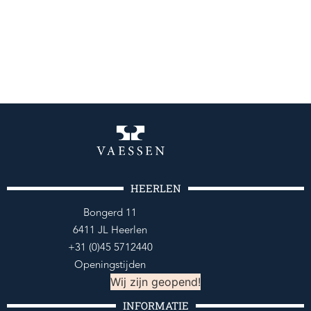
HEERLEN
Bongerd 11
6411 JL Heerlen
+31 (0)45 5712440
Openingstijden
Wij zijn geopend!
INFORMATIE