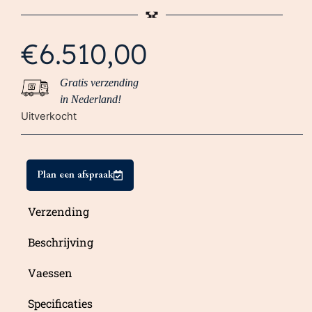
€
6.510,00
Gratis verzending
in Nederland!
Uitverkocht
Plan een afspraak
Verzending
Beschrijving
Vaessen
Specificaties