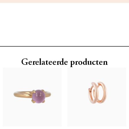
Gerelateerde producten