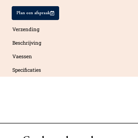
Plan een afspraak
Verzending
Beschrijving
Vaessen
Specificaties