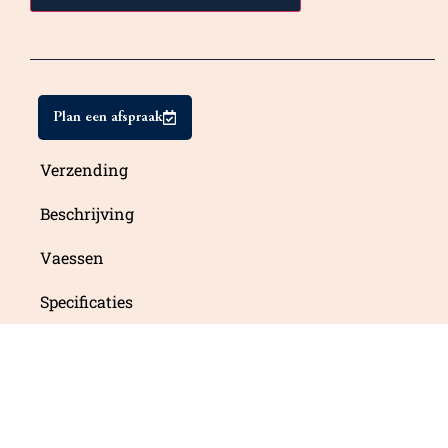
Plan een afspraak
Verzending
Beschrijving
Vaessen
Specificaties