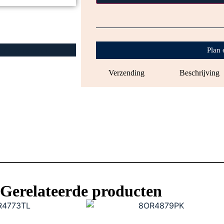
Plan 
Verzending
Beschrijving
Gerelateerde producten