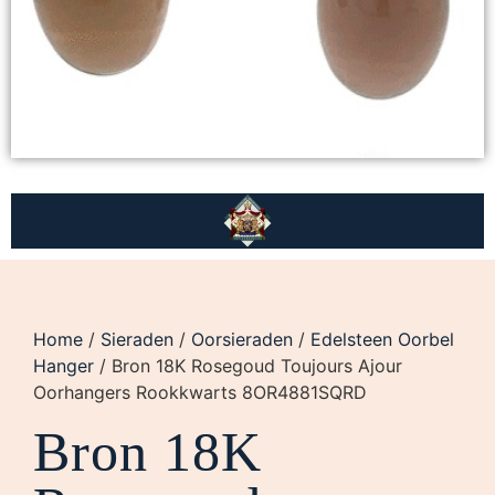
Home
/
Sieraden
/
Oorsieraden
/
Edelsteen Oorbel
Hanger
/ Bron 18K Rosegoud Toujours Ajour
Oorhangers Rookkwarts 8OR4881SQRD
Bron 18K