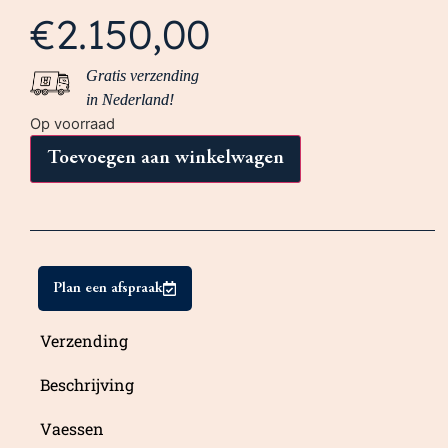
€
2.150,00
Gratis verzending
in Nederland!
Op voorraad
Toevoegen aan winkelwagen
Plan een afspraak
Verzending
Beschrijving
Vaessen