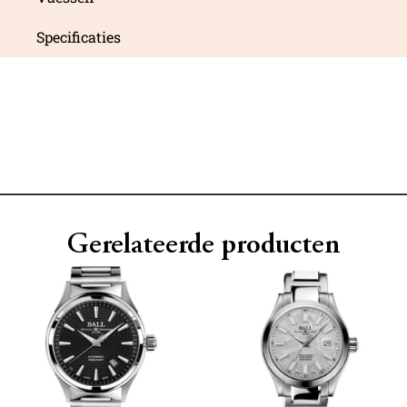
Specificaties
Gerelateerde producten