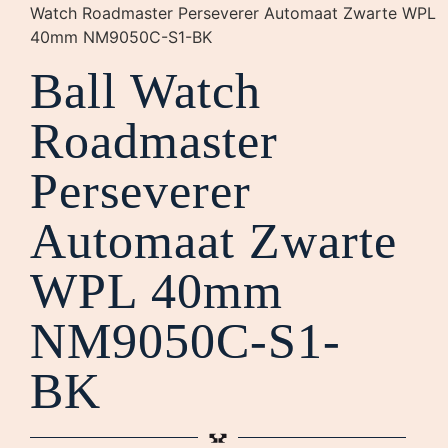
Watch Roadmaster Perseverer Automaat Zwarte WPL
40mm NM9050C-S1-BK
Ball Watch
Roadmaster
Perseverer
Automaat Zwarte
WPL 40mm
NM9050C-S1-
BK