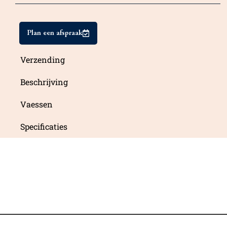
Plan een afspraak
Verzending
Beschrijving
Vaessen
Specificaties