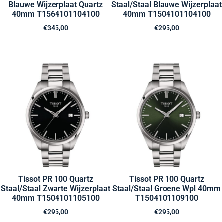
Blauwe Wijzerplaat Quartz
Staal/Staal Blauwe Wijzerplaat
40mm T1564101104100
40mm T1504101104100
€
345,00
€
295,00
Tissot PR 100 Quartz
Tissot PR 100 Quartz
Staal/Staal Zwarte Wijzerplaat
Staal/Staal Groene Wpl 40mm
40mm T1504101105100
T1504101109100
€
295,00
€
295,00