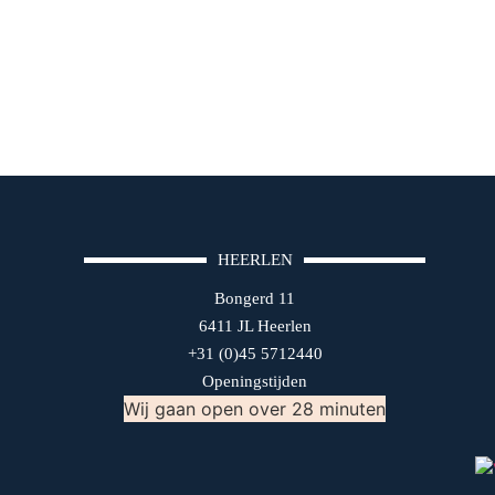
HEERLEN
Bongerd 11
6411 JL Heerlen
+31 (0)45 5712440
Openingstijden
Wij gaan open over 28 minuten