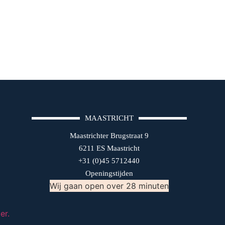
MAASTRICHT
Maastrichter Brugstraat 9
6211 ES Maastricht
+31 (0)45 5712440
Openingstijden
Wij gaan open over 28 minuten