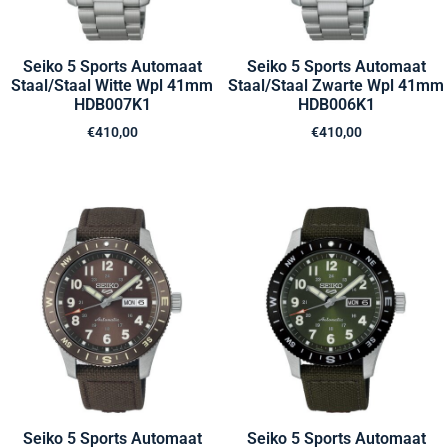
Seiko 5 Sports Automaat
Seiko 5 Sports Automaat
Staal/Staal Witte Wpl 41mm
Staal/Staal Zwarte Wpl 41mm
HDB007K1
HDB006K1
€
410,00
€
410,00
Seiko 5 Sports Automaat
Seiko 5 Sports Automaat