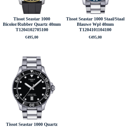
Tissot Seastar 1000
Tissot Seastar 1000 Staal/Staal
Bicolor/Rubber Quartz 40mm
Blauwe Wpl 40mm
T1204102705100
T1204101104100
€
495,00
€
495,00
Tissot Seastar 1000 Quartz