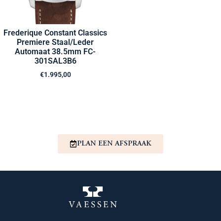
Frederique Constant Classics
Premiere Staal/Leder
Automaat 38.5mm FC-
301SAL3B6
€
1.995,00
PLAN EEN AFSPRAAK