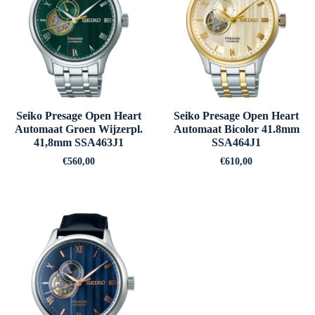
Seiko Presage Open Heart
Seiko Presage Open Heart
Automaat Groen Wijzerpl.
Automaat Bicolor 41.8mm
41,8mm SSA463J1
SSA464J1
€
560,00
€
610,00